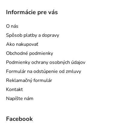
Informácie pre vás
O nás
Spôsob platby a dopravy
Ako nakupovať
Obchodné podmienky
Podmienky ochrany osobných údajov
Formulár na odstúpenie od zmluvy
Reklamačný formulár
Kontakt
Napíšte nám
Facebook