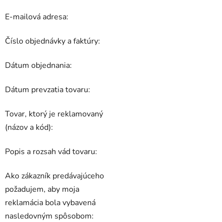
E-mailová adresa:
Číslo objednávky a faktúry:
Dátum objednania:
Dátum prevzatia tovaru:
Tovar, ktorý je reklamovaný
(názov a kód):
Popis a rozsah vád tovaru:
Ako zákazník predávajúceho
požadujem, aby moja
reklamácia bola vybavená
nasledovným spôsobom: