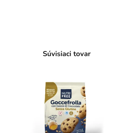
Súvisiaci tovar