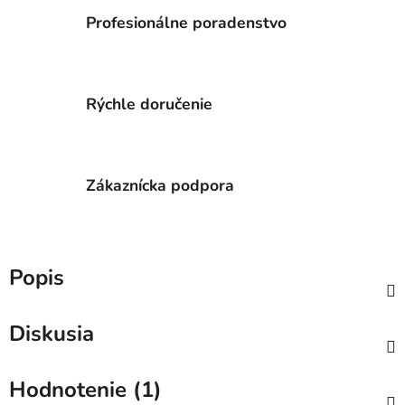
Profesionálne poradenstvo
Rýchle doručenie
Zákaznícka podpora
Popis
Diskusia
Hodnotenie (1)