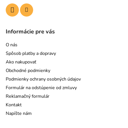
Informácie pre vás
O nás
Spôsob platby a dopravy
Ako nakupovať
Obchodné podmienky
Podmienky ochrany osobných údajov
Formulár na odstúpenie od zmluvy
Reklamačný formulár
Kontakt
Napíšte nám